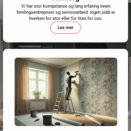
Vi har stor kompetanse og lang erfaring innen
himlingsentrepriser og servicearbeid. Ingen jobb er
hverken for stor eller for liten for oss.
Les mer