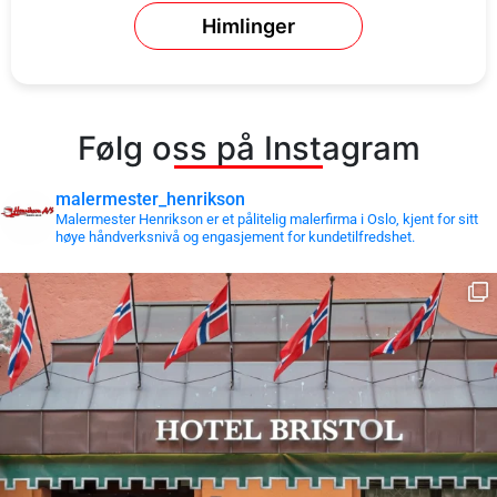
Himlinger
Følg oss på Instagram
malermester_henrikson
Malermester Henrikson er et pålitelig malerfirma i Oslo, kjent for sitt
høye håndverksnivå og engasjement for kundetilfredshet.