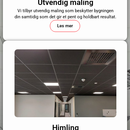
Utvendig maling
Vi tilbyr utvendig maling som beskytter bygningen
din samtidig som det gir et pent og holdbart resultat.
Les mer
Himling