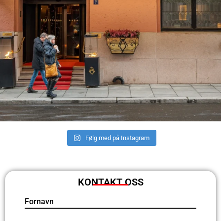
Følg med på Instagram
KONTAKT OSS