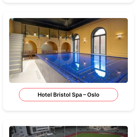
Hotel Bristol Spa – Oslo