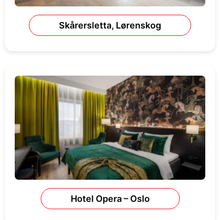
Skårersletta, Lørenskog
Hotel Opera – Oslo