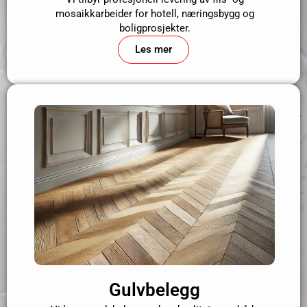
mosaikkarbeider for hotell, næringsbygg og
boligprosjekter.
Les mer
Gulvbelegg