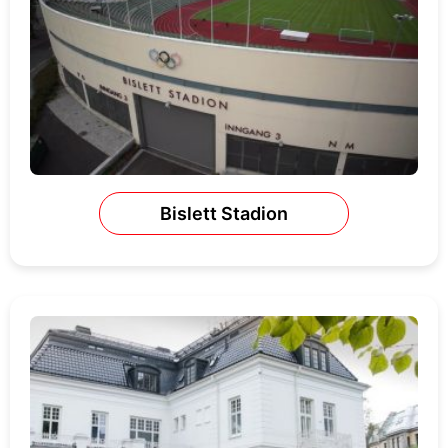
Bislett Stadion