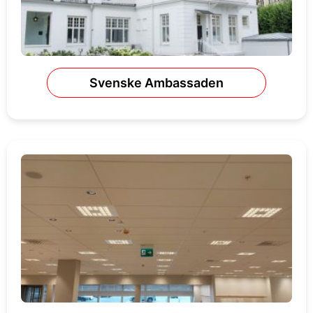
Svenske Ambassaden