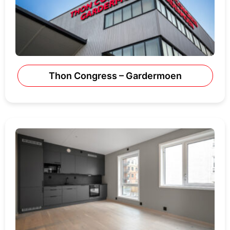
Thon Congress – Gardermoen