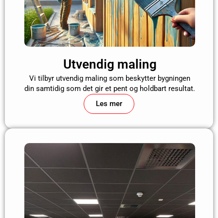
Utvendig maling
Vi tilbyr utvendig maling som beskytter bygningen
din samtidig som det gir et pent og holdbart resultat.
Les mer