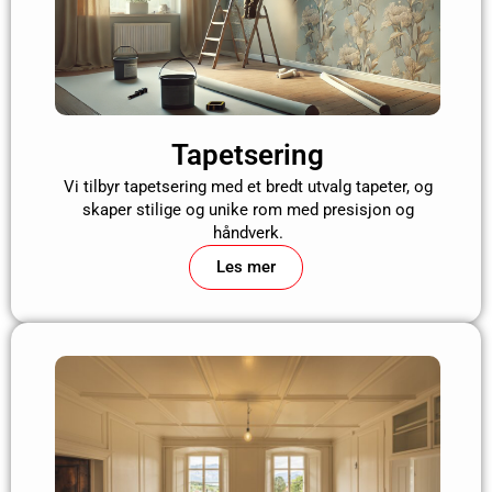
Tapetsering
Vi tilbyr tapetsering med et bredt utvalg tapeter, og
skaper stilige og unike rom med presisjon og
håndverk.
Les mer