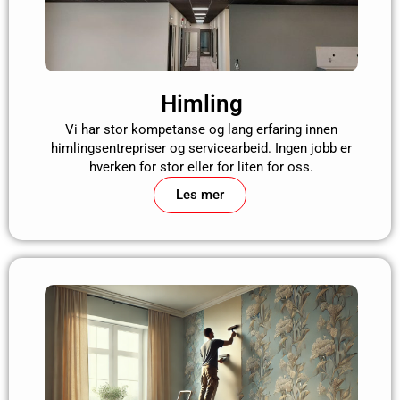
Himling
Vi har stor kompetanse og lang erfaring innen
himlingsentrepriser og servicearbeid. Ingen jobb er
hverken for stor eller for liten for oss.
Les mer