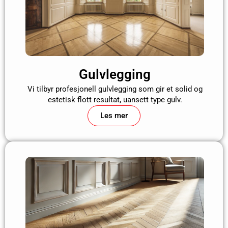
Gulvlegging
Vi tilbyr profesjonell gulvlegging som gir et solid og
estetisk flott resultat, uansett type gulv.
Les mer