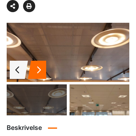
Beskrivelse