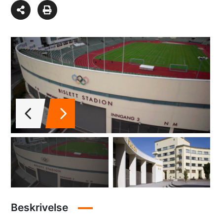
Beskrivelse